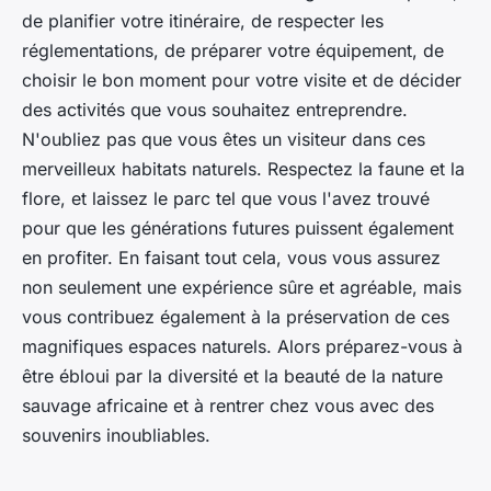
de planifier votre itinéraire, de respecter les
réglementations, de préparer votre équipement, de
choisir le bon moment pour votre visite et de décider
des activités que vous souhaitez entreprendre.
N'oubliez pas que vous êtes un visiteur dans ces
merveilleux habitats naturels. Respectez la faune et la
flore, et laissez le parc tel que vous l'avez trouvé
pour que les générations futures puissent également
en profiter. En faisant tout cela, vous vous assurez
non seulement une expérience sûre et agréable, mais
vous contribuez également à la préservation de ces
magnifiques espaces naturels. Alors préparez-vous à
être ébloui par la diversité et la beauté de la nature
sauvage africaine et à rentrer chez vous avec des
souvenirs inoubliables.