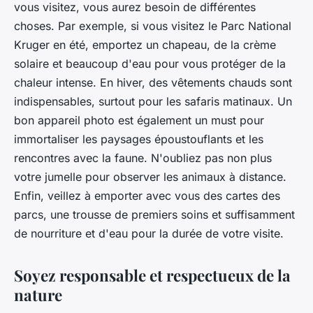
vous visitez, vous aurez besoin de différentes
choses. Par exemple, si vous visitez le Parc National
Kruger en été, emportez un chapeau, de la crème
solaire et beaucoup d'eau pour vous protéger de la
chaleur intense. En hiver, des vêtements chauds sont
indispensables, surtout pour les safaris matinaux. Un
bon appareil photo est également un must pour
immortaliser les paysages époustouflants et les
rencontres avec la faune. N'oubliez pas non plus
votre jumelle pour observer les animaux à distance.
Enfin, veillez à emporter avec vous des cartes des
parcs, une trousse de premiers soins et suffisamment
de nourriture et d'eau pour la durée de votre visite.
Soyez responsable et respectueux de la
nature