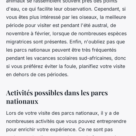
animaux se rassemblent souvent près des points
d'eau, ce qui facilite leur observation. Cependant, si
vous êtes plus intéressé par les oiseaux, la meilleure
période pour visiter est pendant l'été austral, de
novembre à février, lorsque de nombreuses espèces
migratrices sont présentes. Enfin, n'oubliez pas que
les parcs nationaux peuvent être très fréquentés
pendant les vacances scolaires sud-africaines, donc
si vous préférez éviter la foule, planifiez votre visite
en dehors de ces périodes.
Activités possibles dans les parcs
nationaux
Lors de votre visite des parcs nationaux, il y a de
nombreuses activités que vous pouvez entreprendre
pour enrichir votre expérience. Ce ne sont pas