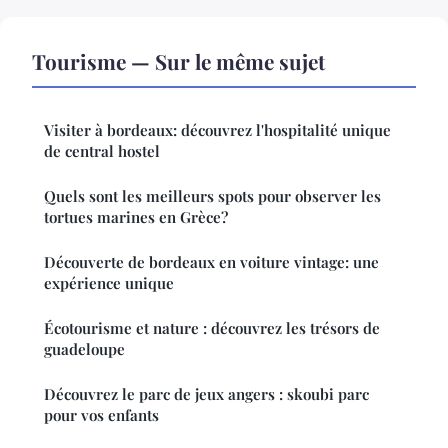
Tourisme — Sur le même sujet
Visiter à bordeaux: découvrez l'hospitalité unique
de central hostel
Quels sont les meilleurs spots pour observer les
tortues marines en Grèce?
Découverte de bordeaux en voiture vintage: une
expérience unique
Écotourisme et nature : découvrez les trésors de
guadeloupe
Découvrez le parc de jeux angers : skoubi parc
pour vos enfants