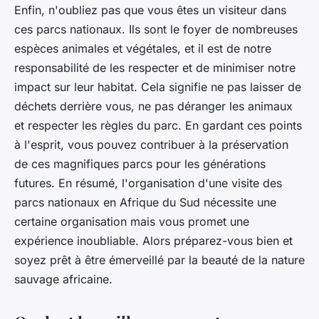
Enfin, n'oubliez pas que vous êtes un visiteur dans
ces parcs nationaux. Ils sont le foyer de nombreuses
espèces animales et végétales, et il est de notre
responsabilité de les respecter et de minimiser notre
impact sur leur habitat. Cela signifie ne pas laisser de
déchets derrière vous, ne pas déranger les animaux
et respecter les règles du parc. En gardant ces points
à l'esprit, vous pouvez contribuer à la préservation
de ces magnifiques parcs pour les générations
futures. En résumé, l'organisation d'une visite des
parcs nationaux en Afrique du Sud nécessite une
certaine organisation mais vous promet une
expérience inoubliable. Alors préparez-vous bien et
soyez prêt à être émerveillé par la beauté de la nature
sauvage africaine.