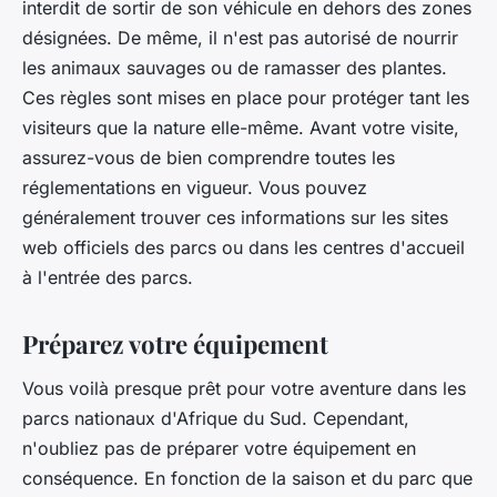
interdit de sortir de son véhicule en dehors des zones
désignées. De même, il n'est pas autorisé de nourrir
les animaux sauvages ou de ramasser des plantes.
Ces règles sont mises en place pour protéger tant les
visiteurs que la nature elle-même. Avant votre visite,
assurez-vous de bien comprendre toutes les
réglementations en vigueur. Vous pouvez
généralement trouver ces informations sur les sites
web officiels des parcs ou dans les centres d'accueil
à l'entrée des parcs.
Préparez votre équipement
Vous voilà presque prêt pour votre aventure dans les
parcs nationaux d'Afrique du Sud. Cependant,
n'oubliez pas de préparer votre équipement en
conséquence. En fonction de la saison et du parc que