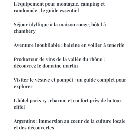
L'équipement pour montagne, camping et
randonnée : le guide essentiel
Séjour idyllique à la maison rouge, hôtel à
chambéry
Aventure inoubliable : baleine en voilier à tenerife
Producteur de vins de la vallée du rhône :
découvrez le domaine martin
Visiter le vésuve et pompéi : un guide complet pour
explorer
L'hôtel paris 15 : charme et confort près de la tour
eiffel
Argentins : immersion au coeur de la culture locale
et des découvertes