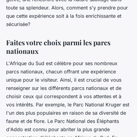
toute sa splendeur. Alors, comment s'y prendre pour
que cette expérience soit à la fois enrichissante et
sécurisée?
Faites votre choix parmi les parcs
nationaux
L'Afrique du Sud est célèbre pour ses nombreux
parcs nationaux, chacun offrant une expérience
unique pour le visiteur. Ainsi, il est crucial de vous
renseigner sur les différents parcs nationaux et de
choisir ceux qui correspondent à vos attentes et à
vos intérêts. Par exemple, le Parc National Kruger est
l'un des plus populaires en raison de sa diversité de
faune et de flore. Le Parc National des Éléphants
d'Addo est connu pour abriter la plus grande