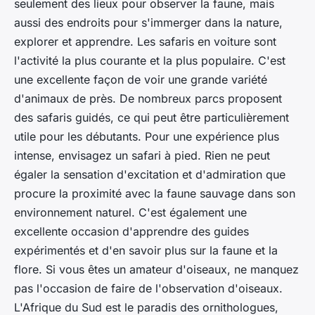
seulement des lieux pour observer la faune, mais
aussi des endroits pour s'immerger dans la nature,
explorer et apprendre. Les safaris en voiture sont
l'activité la plus courante et la plus populaire. C'est
une excellente façon de voir une grande variété
d'animaux de près. De nombreux parcs proposent
des safaris guidés, ce qui peut être particulièrement
utile pour les débutants. Pour une expérience plus
intense, envisagez un safari à pied. Rien ne peut
égaler la sensation d'excitation et d'admiration que
procure la proximité avec la faune sauvage dans son
environnement naturel. C'est également une
excellente occasion d'apprendre des guides
expérimentés et d'en savoir plus sur la faune et la
flore. Si vous êtes un amateur d'oiseaux, ne manquez
pas l'occasion de faire de l'observation d'oiseaux.
L'Afrique du Sud est le paradis des ornithologues,