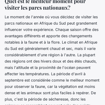
Quel est le meilleur moment pour
visiter les parcs nationaux?
Le moment de l'année où vous décidez de visiter les
parcs nationaux en Afrique du Sud peut grandement
influencer votre expérience. Chaque saison offre des
avantages différents et apporte des changements
notables à la faune et à la flore. Le climat en Afrique
du Sud est généralement chaud et sec, mais il varie
considérablement d'une région à l'autre. La plupart
des régions ont des hivers doux et des étés chauds,
mais l'altitude et la proximité de l'océan peuvent
affecter les températures. La période d'avril à
septembre est considérée comme le meilleur moment
pour observer la faune, car la végétation est moins
dense et les animaux sont plus faciles à repérer. De
plus, c'est la période de sécheresse, donc les