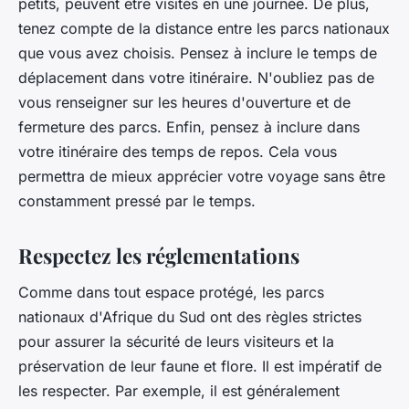
petits, peuvent être visités en une journée. De plus,
tenez compte de la distance entre les parcs nationaux
que vous avez choisis. Pensez à inclure le temps de
déplacement dans votre itinéraire. N'oubliez pas de
vous renseigner sur les heures d'ouverture et de
fermeture des parcs. Enfin, pensez à inclure dans
votre itinéraire des temps de repos. Cela vous
permettra de mieux apprécier votre voyage sans être
constamment pressé par le temps.
Respectez les réglementations
Comme dans tout espace protégé, les parcs
nationaux d'Afrique du Sud ont des règles strictes
pour assurer la sécurité de leurs visiteurs et la
préservation de leur faune et flore. Il est impératif de
les respecter. Par exemple, il est généralement