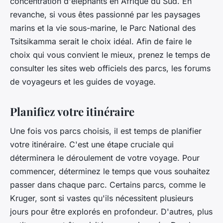
concentration d'éléphants en Afrique du Sud. En
revanche, si vous êtes passionné par les paysages
marins et la vie sous-marine, le Parc National des
Tsitsikamma serait le choix idéal. Afin de faire le
choix qui vous convient le mieux, prenez le temps de
consulter les sites web officiels des parcs, les forums
de voyageurs et les guides de voyage.
Planifiez votre itinéraire
Une fois vos parcs choisis, il est temps de planifier
votre itinéraire. C'est une étape cruciale qui
déterminera le déroulement de votre voyage. Pour
commencer, déterminez le temps que vous souhaitez
passer dans chaque parc. Certains parcs, comme le
Kruger, sont si vastes qu'ils nécessitent plusieurs
jours pour être explorés en profondeur. D'autres, plus