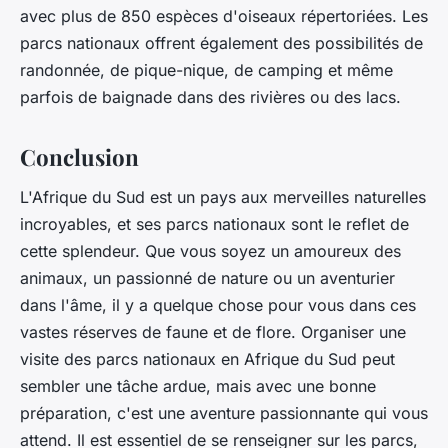
avec plus de 850 espèces d'oiseaux répertoriées. Les
parcs nationaux offrent également des possibilités de
randonnée, de pique-nique, de camping et même
parfois de baignade dans des rivières ou des lacs.
Conclusion
L'Afrique du Sud est un pays aux merveilles naturelles
incroyables, et ses parcs nationaux sont le reflet de
cette splendeur. Que vous soyez un amoureux des
animaux, un passionné de nature ou un aventurier
dans l'âme, il y a quelque chose pour vous dans ces
vastes réserves de faune et de flore. Organiser une
visite des parcs nationaux en Afrique du Sud peut
sembler une tâche ardue, mais avec une bonne
préparation, c'est une aventure passionnante qui vous
attend. Il est essentiel de se renseigner sur les parcs,