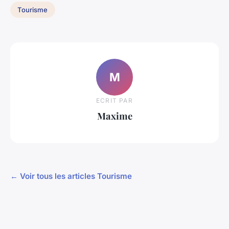
Tourisme
M
ECRIT PAR
Maxime
← Voir tous les articles Tourisme