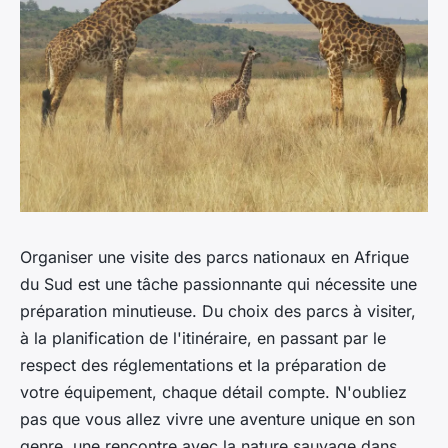
Organiser une visite des parcs nationaux en Afrique
du Sud est une tâche passionnante qui nécessite une
préparation minutieuse. Du choix des parcs à visiter,
à la planification de l'itinéraire, en passant par le
respect des réglementations et la préparation de
votre équipement, chaque détail compte. N'oubliez
pas que vous allez vivre une aventure unique en son
genre, une rencontre avec la nature sauvage dans