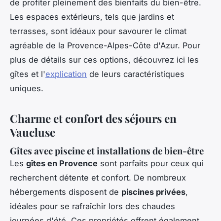
de profiter pleinement des bienfaits du bien-être.
Les espaces extérieurs, tels que jardins et
terrasses, sont idéaux pour savourer le climat
agréable de la Provence-Alpes-Côte d'Azur. Pour
plus de détails sur ces options, découvrez ici les
gîtes et l'
explication
de leurs caractéristiques
uniques.
Charme et confort des séjours en
Vaucluse
Gîtes avec piscine et installations de bien-être
Les
gîtes en Provence
sont parfaits pour ceux qui
recherchent détente et confort. De nombreux
hébergements disposent de
piscines privées
,
idéales pour se rafraîchir lors des chaudes
journées d'été. Ces propriétés offrent également