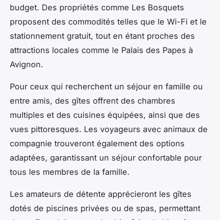
budget. Des propriétés comme Les Bosquets
proposent des commodités telles que le Wi-Fi et le
stationnement gratuit, tout en étant proches des
attractions locales comme le Palais des Papes à
Avignon.
Pour ceux qui recherchent un séjour en famille ou
entre amis, des gîtes offrent des chambres
multiples et des cuisines équipées, ainsi que des
vues pittoresques. Les voyageurs avec animaux de
compagnie trouveront également des options
adaptées, garantissant un séjour confortable pour
tous les membres de la famille.
Les amateurs de détente apprécieront les gîtes
dotés de piscines privées ou de spas, permettant