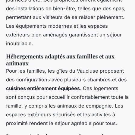
des installations de bien-être, telles que des spas,
permettant aux visiteurs de se relaxer pleinement.
Les équipements modernes et les espaces
extérieurs bien aménagés garantissent un séjour
inoubliable.
Hébergements adaptés aux familles et aux
animaux
Pour les familles, les gîtes du Vaucluse proposent
des configurations avec plusieurs chambres et des
cuisines entièrement équipées
. Ces logements
sont conçus pour accueillir confortablement toute la
famille, y compris les animaux de compagnie. Les
espaces extérieurs sécurisés et les activités à
proximité rendent le séjour agréable pour tous.