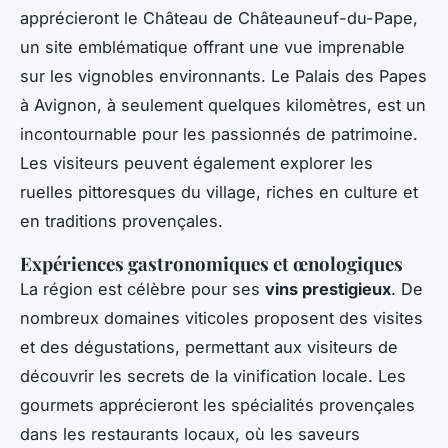
apprécieront le Château de Châteauneuf-du-Pape,
un site emblématique offrant une vue imprenable
sur les vignobles environnants. Le Palais des Papes
à Avignon, à seulement quelques kilomètres, est un
incontournable pour les passionnés de patrimoine.
Les visiteurs peuvent également explorer les
ruelles pittoresques du village, riches en culture et
en traditions provençales.
Expériences gastronomiques et œnologiques
La région est célèbre pour ses
vins prestigieux
. De
nombreux domaines viticoles proposent des visites
et des dégustations, permettant aux visiteurs de
découvrir les secrets de la vinification locale. Les
gourmets apprécieront les spécialités provençales
dans les restaurants locaux, où les saveurs