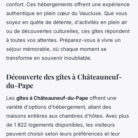
confort. Ces hébergements offrent une expérience
authentique en plein cœur du Vaucluse. Que vous
soyez en quête de détente, d'activités en plein air
ou de découvertes culturelles, ces gîtes répondent
à toutes vos attentes. Préparez-vous à vivre un
séjour mémorable, où chaque moment se
transforme en souvenir inoubliable.
Découverte des gîtes à Châteauneuf-
du-Pape
Les
gîtes à Châteauneuf-du-Pape
offrent une
variété d'options d'hébergement, allant des
maisons entières aux chambres d'hôtes. Avec plus
de 1 822 logements disponibles, les visiteurs
peuvent choisir selon leurs préférences et leur