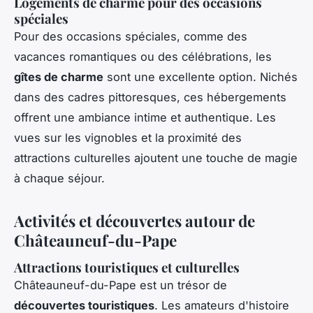
Logements de charme pour des occasions
spéciales
Pour des occasions spéciales, comme des
vacances romantiques ou des célébrations, les
gîtes de charme
sont une excellente option. Nichés
dans des cadres pittoresques, ces hébergements
offrent une ambiance intime et authentique. Les
vues sur les vignobles et la proximité des
attractions culturelles ajoutent une touche de magie
à chaque séjour.
Activités et découvertes autour de
Châteauneuf-du-Pape
Attractions touristiques et culturelles
Châteauneuf-du-Pape est un trésor de
découvertes touristiques
. Les amateurs d'histoire