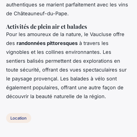
authentiques se marient parfaitement avec les vins
de Châteauneuf-du-Pape.
Activités de plein air et balades
Pour les amoureux de la nature, le Vaucluse offre
des
randonnées pittoresques
à travers les
vignobles et les collines environnantes. Les
sentiers balisés permettent des explorations en
toute sécurité, offrant des vues spectaculaires sur
le paysage provençal. Les balades à vélo sont
également populaires, offrant une autre façon de
découvrir la beauté naturelle de la région.
Location