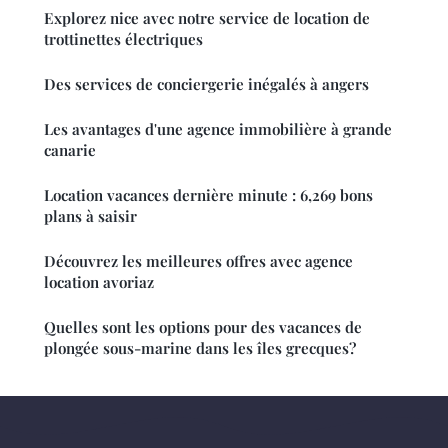
Explorez nice avec notre service de location de
trottinettes électriques
Des services de conciergerie inégalés à angers
Les avantages d'une agence immobilière à grande
canarie
Location vacances dernière minute : 6,269 bons
plans à saisir
Découvrez les meilleures offres avec agence
location avoriaz
Quelles sont les options pour des vacances de
plongée sous-marine dans les îles grecques?