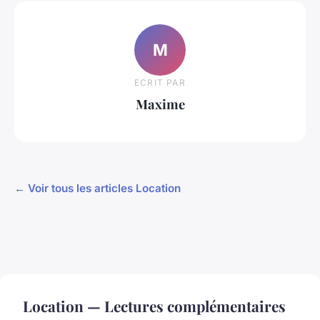
M
ECRIT PAR
Maxime
← Voir tous les articles Location
Location — Lectures complémentaires