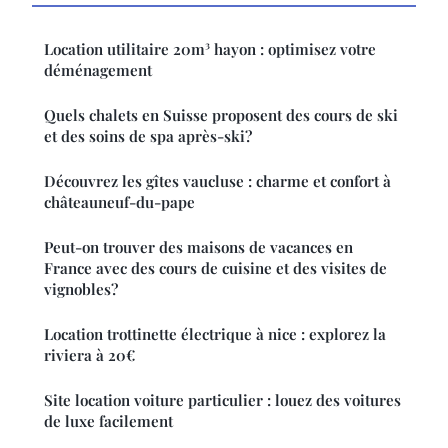
Location utilitaire 20m³ hayon : optimisez votre
déménagement
Quels chalets en Suisse proposent des cours de ski
et des soins de spa après-ski?
Découvrez les gîtes vaucluse : charme et confort à
châteauneuf-du-pape
Peut-on trouver des maisons de vacances en
France avec des cours de cuisine et des visites de
vignobles?
Location trottinette électrique à nice : explorez la
riviera à 20€
Site location voiture particulier : louez des voitures
de luxe facilement