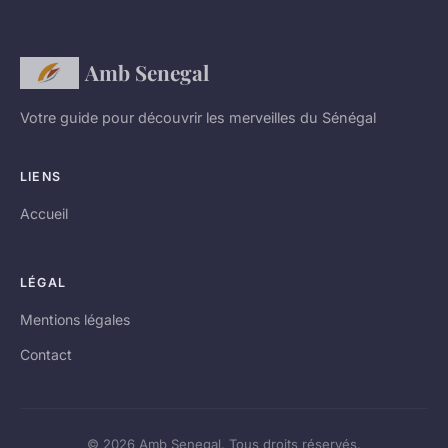
Amb Senegal
Votre guide pour découvrir les merveilles du Sénégal
LIENS
Accueil
LÉGAL
Mentions légales
Contact
© 2026 Amb Senegal. Tous droits réservés.