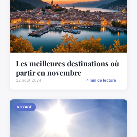
Les meilleures destinations où
partir en novembre
22 août 2024
4 min de lecture →
VOYAGE