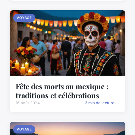
VOYAGE
Fête des morts au mexique :
traditions et célébrations
16 août 2024
3 min de lecture →
VOYAGE