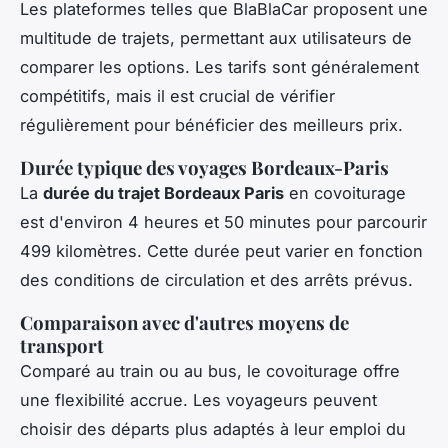
Les plateformes telles que BlaBlaCar proposent une
multitude de trajets, permettant aux utilisateurs de
comparer les options. Les tarifs sont généralement
compétitifs, mais il est crucial de vérifier
régulièrement pour bénéficier des meilleurs prix.
Durée typique des voyages Bordeaux-Paris
La
durée du trajet Bordeaux Paris
en covoiturage
est d'environ 4 heures et 50 minutes pour parcourir
499 kilomètres. Cette durée peut varier en fonction
des conditions de circulation et des arrêts prévus.
Comparaison avec d'autres moyens de
transport
Comparé au train ou au bus, le covoiturage offre
une flexibilité accrue. Les voyageurs peuvent
choisir des départs plus adaptés à leur emploi du