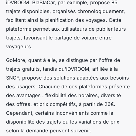
iDVROOM. BlaBlaCar, par exemple, propose 85
trajets disponibles, organisés chronologiquement,
facilitant ainsi la planification des voyages. Cette
plateforme permet aux utilisateurs de publier leurs
trajets, favorisant le partage de voiture entre
voyageurs.
GoMore, quant à elle, se distingue par l'offre de
trajets gratuits, tandis qu'iDVROOM, affiliée à la
SNCF, propose des solutions adaptées aux besoins
des usagers. Chacune de ces plateformes présente
des avantages : flexibilité des horaires, diversité
des offres, et prix compétitifs, à partir de 26€.
Cependant, certains inconvénients comme la
disponibilité des trajets ou les variations de prix
selon la demande peuvent survenir.