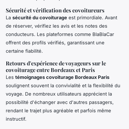
Sécurité et vérification des covoitureurs
La
sécurité du covoiturage
est primordiale. Avant
de réserver, vérifiez les avis et les notes des
conducteurs. Les plateformes comme BlaBlaCar
offrent des profils vérifiés, garantissant une
certaine fiabilité.
Retours d'expérience de voyageurs sur le
covoiturage entre Bordeaux et Paris
Les
témoignages covoiturage Bordeaux Paris
soulignent souvent la convivialité et la flexibilité du
voyage. De nombreux utilisateurs apprécient la
possibilité d'échanger avec d'autres passagers,
rendant le trajet plus agréable et parfois même
instructif.