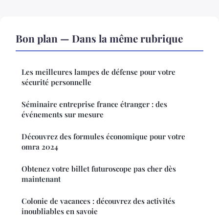
Bon plan — Dans la même rubrique
Les meilleures lampes de défense pour votre
sécurité personnelle
Séminaire entreprise france étranger : des
événements sur mesure
Découvrez des formules économique pour votre
omra 2024
Obtenez votre billet futuroscope pas cher dès
maintenant
Colonie de vacances : découvrez des activités
inoubliables en savoie