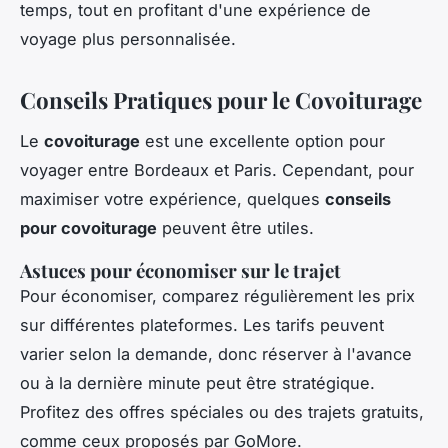
temps, tout en profitant d'une expérience de
voyage plus personnalisée.
Conseils Pratiques pour le Covoiturage
Le
covoiturage
est une excellente option pour
voyager entre Bordeaux et Paris. Cependant, pour
maximiser votre expérience, quelques
conseils
pour covoiturage
peuvent être utiles.
Astuces pour économiser sur le trajet
Pour économiser, comparez régulièrement les prix
sur différentes plateformes. Les tarifs peuvent
varier selon la demande, donc réserver à l'avance
ou à la dernière minute peut être stratégique.
Profitez des offres spéciales ou des trajets gratuits,
comme ceux proposés par GoMore.