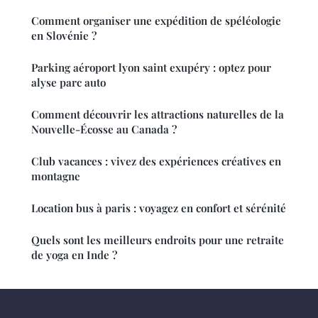
Comment organiser une expédition de spéléologie
en Slovénie ?
Parking aéroport lyon saint exupéry : optez pour
alyse parc auto
Comment découvrir les attractions naturelles de la
Nouvelle-Écosse au Canada ?
Club vacances : vivez des expériences créatives en
montagne
Location bus à paris : voyagez en confort et sérénité
Quels sont les meilleurs endroits pour une retraite
de yoga en Inde ?