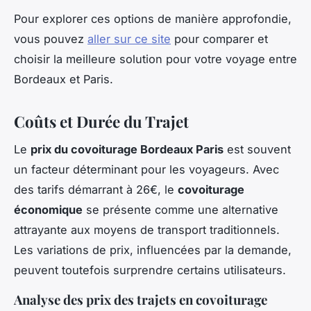
Pour explorer ces options de manière approfondie,
vous pouvez
aller sur ce site
pour comparer et
choisir la meilleure solution pour votre voyage entre
Bordeaux et Paris.
Coûts et Durée du Trajet
Le
prix du covoiturage Bordeaux Paris
est souvent
un facteur déterminant pour les voyageurs. Avec
des tarifs démarrant à 26€, le
covoiturage
économique
se présente comme une alternative
attrayante aux moyens de transport traditionnels.
Les variations de prix, influencées par la demande,
peuvent toutefois surprendre certains utilisateurs.
Analyse des prix des trajets en covoiturage