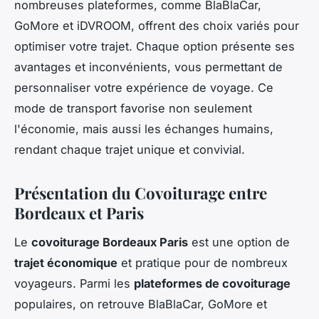
nombreuses plateformes, comme BlaBlaCar,
GoMore et iDVROOM, offrent des choix variés pour
optimiser votre trajet. Chaque option présente ses
avantages et inconvénients, vous permettant de
personnaliser votre expérience de voyage. Ce
mode de transport favorise non seulement
l'économie, mais aussi les échanges humains,
rendant chaque trajet unique et convivial.
Présentation du Covoiturage entre
Bordeaux et Paris
Le
covoiturage Bordeaux Paris
est une option de
trajet économique
et pratique pour de nombreux
voyageurs. Parmi les
plateformes de covoiturage
populaires, on retrouve BlaBlaCar, GoMore et