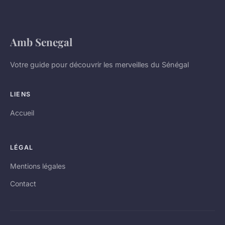
Amb Senegal
Votre guide pour découvrir les merveilles du Sénégal
LIENS
Accueil
LÉGAL
Mentions légales
Contact