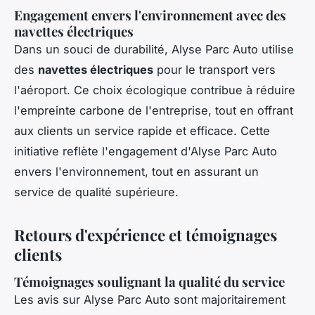
Engagement envers l'environnement avec des
navettes électriques
Dans un souci de durabilité, Alyse Parc Auto utilise
des
navettes électriques
pour le transport vers
l'aéroport. Ce choix écologique contribue à réduire
l'empreinte carbone de l'entreprise, tout en offrant
aux clients un service rapide et efficace. Cette
initiative reflète l'engagement d'Alyse Parc Auto
envers l'environnement, tout en assurant un
service de qualité supérieure.
Retours d'expérience et témoignages
clients
Témoignages soulignant la qualité du service
Les avis sur Alyse Parc Auto sont majoritairement