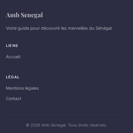
Amb Senegal
Votre guide pour découvrir les merveilles du Sénégal
LIENS
Accueil
LÉGAL
Mentions légales
Contact
© 2026 Amb Senegal. Tous droits réservés.