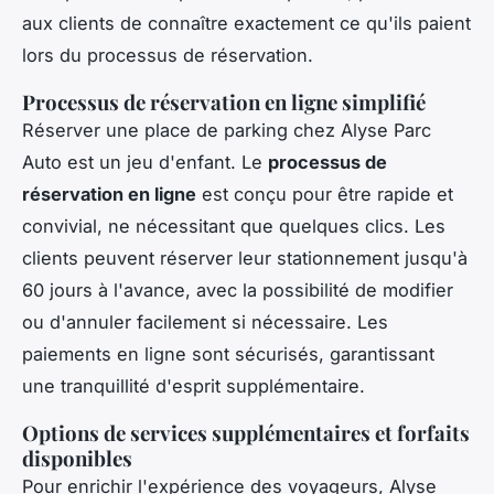
aux clients de connaître exactement ce qu'ils paient
lors du processus de réservation.
Processus de réservation en ligne simplifié
Réserver une place de parking chez Alyse Parc
Auto est un jeu d'enfant. Le
processus de
réservation en ligne
est conçu pour être rapide et
convivial, ne nécessitant que quelques clics. Les
clients peuvent réserver leur stationnement jusqu'à
60 jours à l'avance, avec la possibilité de modifier
ou d'annuler facilement si nécessaire. Les
paiements en ligne sont sécurisés, garantissant
une tranquillité d'esprit supplémentaire.
Options de services supplémentaires et forfaits
disponibles
Pour enrichir l'expérience des voyageurs, Alyse