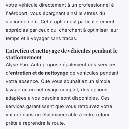
votre véhicule directement à un professionnel à
l'aéroport, vous épargnant ainsi le stress du
stationnement. Cette option est particulièrement
appréciée par ceux qui cherchent à optimiser leur
temps et à voyager sans tracas.
Entretien et nettoyage de véhicules pendant le
stationnement
Alyse Parc Auto propose également des services
d'
entretien et de nettoyage
de véhicules pendant
votre absence. Que vous souhaitiez un simple
lavage ou un nettoyage complet, des options
adaptées à vos besoins sont disponibles. Ces
services garantissent que vous retrouvez votre
voiture dans un état impeccable à votre retour,
prête à reprendre la route.