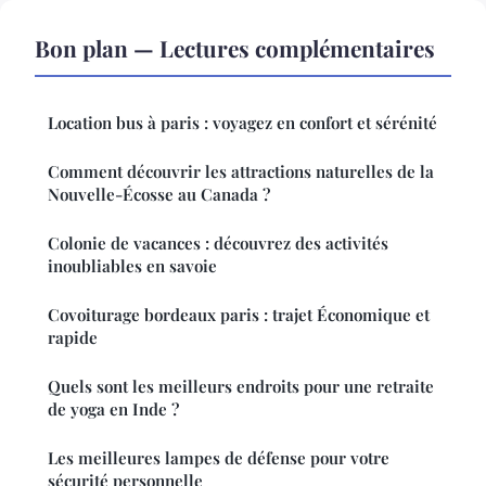
Bon plan — Lectures complémentaires
Location bus à paris : voyagez en confort et sérénité
Comment découvrir les attractions naturelles de la
Nouvelle-Écosse au Canada ?
Colonie de vacances : découvrez des activités
inoubliables en savoie
Covoiturage bordeaux paris : trajet Économique et
rapide
Quels sont les meilleurs endroits pour une retraite
de yoga en Inde ?
Les meilleures lampes de défense pour votre
sécurité personnelle