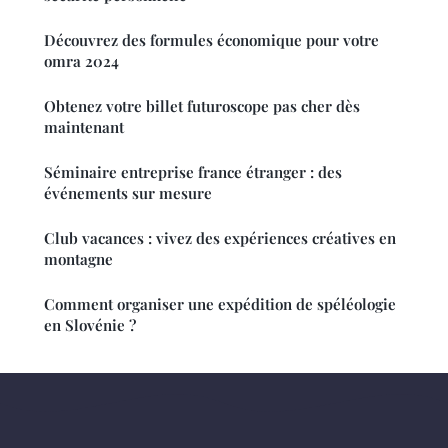
Découvrez des formules économique pour votre
omra 2024
Obtenez votre billet futuroscope pas cher dès
maintenant
Séminaire entreprise france étranger : des
événements sur mesure
Club vacances : vivez des expériences créatives en
montagne
Comment organiser une expédition de spéléologie
en Slovénie ?