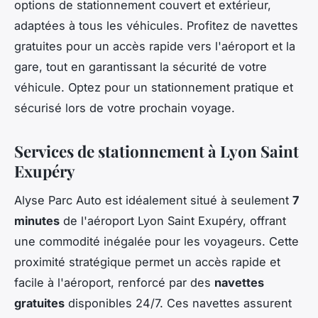
options de stationnement couvert et extérieur,
adaptées à tous les véhicules. Profitez de navettes
gratuites pour un accès rapide vers l'aéroport et la
gare, tout en garantissant la sécurité de votre
véhicule. Optez pour un stationnement pratique et
sécurisé lors de votre prochain voyage.
Services de stationnement à Lyon Saint
Exupéry
Alyse Parc Auto est idéalement situé à seulement
7
minutes
de l'aéroport Lyon Saint Exupéry, offrant
une commodité inégalée pour les voyageurs. Cette
proximité stratégique permet un accès rapide et
facile à l'aéroport, renforcé par des
navettes
gratuites
disponibles 24/7. Ces navettes assurent