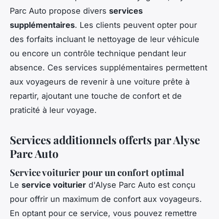
Parc Auto propose divers
services
supplémentaires
. Les clients peuvent opter pour
des forfaits incluant le nettoyage de leur véhicule
ou encore un contrôle technique pendant leur
absence. Ces services supplémentaires permettent
aux voyageurs de revenir à une voiture prête à
repartir, ajoutant une touche de confort et de
praticité à leur voyage.
Services additionnels offerts par Alyse
Parc Auto
Service voiturier pour un confort optimal
Le
service voiturier
d'Alyse Parc Auto est conçu
pour offrir un maximum de confort aux voyageurs.
En optant pour ce service, vous pouvez remettre