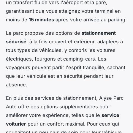
un transfert fluide vers l'aéroport et la gare,
garantissant que vous atteignez votre terminal en
moins de
15 minutes
après votre arrivée au parking.
Le parc propose des options de
stationnement
sécurisé
, à la fois couvert et extérieur, adaptées à
tous types de véhicules, y compris les voitures
électriques, fourgons et camping-cars. Les
voyageurs peuvent partir l'esprit tranquille, sachant
que leur véhicule est en sécurité pendant leur
absence.
En plus des services de stationnement, Alyse Parc
Auto offre des options supplémentaires pour
améliorer votre expérience, telles que le
service
voiturier
pour un confort maximal. Pour ceux qui
souhaitent un peu plus de soin pour leur véhicule,