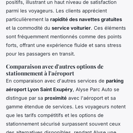
positifs, illustrant un haut niveau de satisfaction
parmi les voyageurs. Les clients apprécient
particulièrement la
rapidité des navettes gratuites
et la commodité du
service voiturier
. Ces éléments
sont fréquemment mentionnés comme des points
forts, offrant une expérience fluide et sans stress
pour les passagers en transit.
Comparaison avec d'autres options de
stationnement à l'aéroport
En comparaison avec d'autres services de
parking
aéroport Lyon Saint Exupéry
, Alyse Parc Auto se
distingue par sa
proximité
avec l'aéroport et sa
gamme étendue de services. Les voyageurs notent
que les tarifs compétitifs et les options de
stationnement sécurisé surpassent souvent ceux
des alternatives disponibles, rendant Alyse une