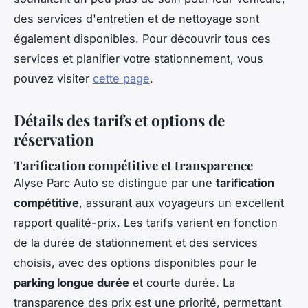
des services d'entretien et de nettoyage sont
également disponibles. Pour découvrir tous ces
services et planifier votre stationnement, vous
pouvez visiter
cette page
.
Détails des tarifs et options de
réservation
Tarification compétitive et transparence
Alyse Parc Auto se distingue par une
tarification
compétitive
, assurant aux voyageurs un excellent
rapport qualité-prix. Les tarifs varient en fonction
de la durée de stationnement et des services
choisis, avec des options disponibles pour le
parking longue durée
et courte durée. La
transparence des prix est une priorité, permettant