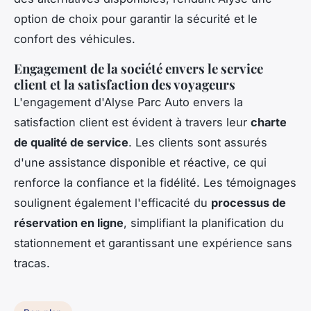
option de choix pour garantir la sécurité et le
confort des véhicules.
Engagement de la société envers le service
client et la satisfaction des voyageurs
L'engagement d'Alyse Parc Auto envers la
satisfaction client est évident à travers leur
charte
de qualité de service
. Les clients sont assurés
d'une assistance disponible et réactive, ce qui
renforce la confiance et la fidélité. Les témoignages
soulignent également l'efficacité du
processus de
réservation en ligne
, simplifiant la planification du
stationnement et garantissant une expérience sans
tracas.