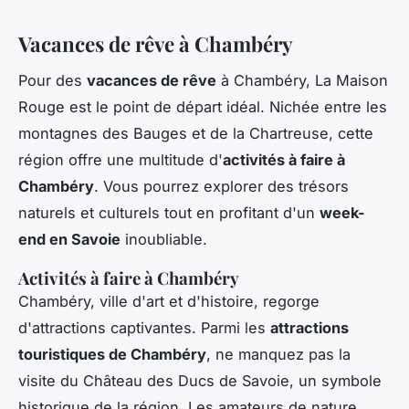
Vacances de rêve à Chambéry
Pour des
vacances de rêve
à Chambéry, La Maison
Rouge est le point de départ idéal. Nichée entre les
montagnes des Bauges et de la Chartreuse, cette
région offre une multitude d'
activités à faire à
Chambéry
. Vous pourrez explorer des trésors
naturels et culturels tout en profitant d'un
week-
end en Savoie
inoubliable.
Activités à faire à Chambéry
Chambéry, ville d'art et d'histoire, regorge
d'attractions captivantes. Parmi les
attractions
touristiques de Chambéry
, ne manquez pas la
visite du Château des Ducs de Savoie, un symbole
historique de la région. Les amateurs de nature