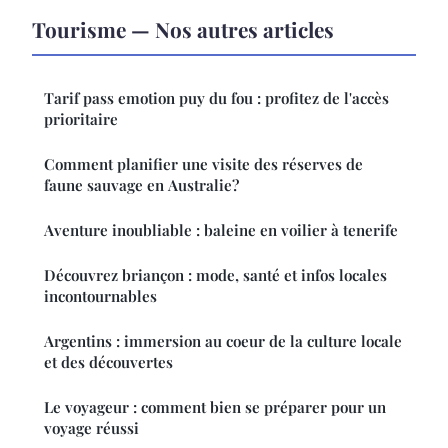
Tourisme — Nos autres articles
Tarif pass emotion puy du fou : profitez de l'accès
prioritaire
Comment planifier une visite des réserves de
faune sauvage en Australie?
Aventure inoubliable : baleine en voilier à tenerife
Découvrez briançon : mode, santé et infos locales
incontournables
Argentins : immersion au coeur de la culture locale
et des découvertes
Le voyageur : comment bien se préparer pour un
voyage réussi