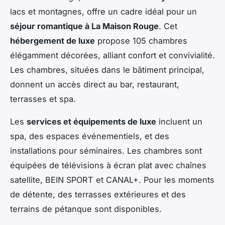
lacs et montagnes, offre un cadre idéal pour un
séjour romantique à La Maison Rouge
. Cet
hébergement de luxe
propose 105 chambres
élégamment décorées, alliant confort et convivialité.
Les chambres, situées dans le bâtiment principal,
donnent un accès direct au bar, restaurant,
terrasses et spa.
Les
services et équipements de luxe
incluent un
spa, des espaces événementiels, et des
installations pour séminaires. Les chambres sont
équipées de télévisions à écran plat avec chaînes
satellite, BEIN SPORT et CANAL+. Pour les moments
de détente, des terrasses extérieures et des
terrains de pétanque sont disponibles.