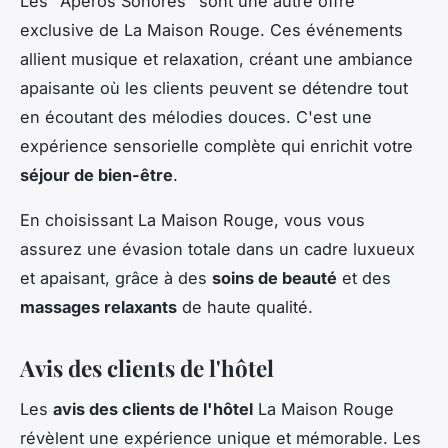
Les "Apéros Sonores" sont une autre offre
exclusive de La Maison Rouge. Ces événements
allient musique et relaxation, créant une ambiance
apaisante où les clients peuvent se détendre tout
en écoutant des mélodies douces. C'est une
expérience sensorielle complète qui enrichit votre
séjour de bien-être
.
En choisissant La Maison Rouge, vous vous
assurez une évasion totale dans un cadre luxueux
et apaisant, grâce à des
soins de beauté
et des
massages relaxants
de haute qualité.
Avis des clients de l'hôtel
Les
avis des clients de l'hôtel
La Maison Rouge
révèlent une expérience unique et mémorable. Les