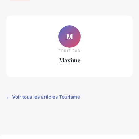
M
ECRIT PAR
Maxime
← Voir tous les articles Tourisme