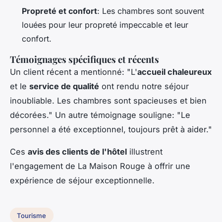
Propreté et confort
: Les chambres sont souvent
louées pour leur propreté impeccable et leur
confort.
Témoignages spécifiques et récents
Un client récent a mentionné: "L'
accueil chaleureux
et le
service de qualité
ont rendu notre séjour
inoubliable. Les chambres sont spacieuses et bien
décorées." Un autre témoignage souligne: "Le
personnel a été exceptionnel, toujours prêt à aider."
Ces
avis des clients de l'hôtel
illustrent
l'engagement de La Maison Rouge à offrir une
expérience de séjour exceptionnelle.
Tourisme