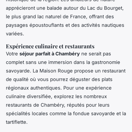
apprécieront une balade autour du Lac du Bourget,
le plus grand lac naturel de France, offrant des
paysages époustouflants et des activités nautiques
variées.
Expérience culinaire et restaurants
Votre
séjour parfait à Chambéry
ne serait pas
complet sans une immersion dans la gastronomie
savoyarde. La Maison Rouge propose un restaurant
de qualité où vous pourrez déguster des plats
régionaux authentiques. Pour une expérience
culinaire diversifiée, explorez les nombreux
restaurants de Chambéry, réputés pour leurs
spécialités locales comme la fondue savoyarde et la
tartiflette.