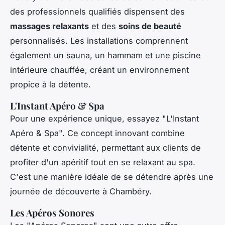
des professionnels qualifiés dispensent des
massages relaxants
et des
soins de beauté
personnalisés. Les installations comprennent
également un sauna, un hammam et une piscine
intérieure chauffée, créant un environnement
propice à la détente.
L'Instant Apéro & Spa
Pour une expérience unique, essayez "L'Instant
Apéro & Spa". Ce concept innovant combine
détente et convivialité, permettant aux clients de
profiter d'un apéritif tout en se relaxant au spa.
C'est une manière idéale de se détendre après une
journée de découverte à Chambéry.
Les Apéros Sonores