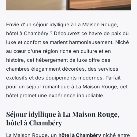
Envie d'un séjour idyllique à La Maison Rouge,
hôtel à Chambéry ? Découvrez ce havre de paix où
luxe et confort se marient harmonieusement. Niché
au cœur d'une région riche en culture et en
histoire, cet hébergement de luxe offre des
chambres élégamment décorées, des services
exclusifs et des équipements modernes. Parfait
pour un séjour romantique à La Maison Rouge, cet
hôtel promet une expérience inoubliable.
Séjour idyllique à La Maison Rouge,
hôtel à Chambéry
La Maison Rouge, un
hôtel à Chambéry
niché entre