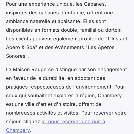
Pour une expérience unique, les Cabanes,
inspirées des cabanes d'enfance, offrent une
ambiance naturelle et apaisante. Elles sont
disponibles en formats double, familial ou dortoir.
Les clients peuvent également profiter de "L'Instant
Apéro & Spa" et des événements "Les Apéros
Sonores".
La Maison Rouge se distingue par son engagement
en faveur de la durabilité, en adoptant des
pratiques respectueuses de l'environnement. Pour
ceux qui souhaitent explorer la région, Chambéry
est une ville d'art et d'histoire, offrant de
nombreuses activités et visites. Pour réserver votre
séjour, cliquez
ici pour réserver une nuit à
Chambéry
.