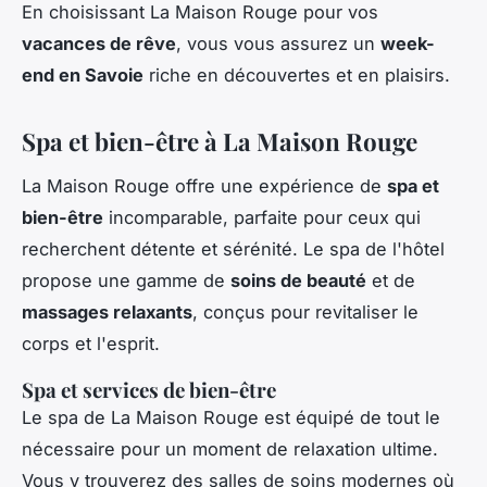
En choisissant La Maison Rouge pour vos
vacances de rêve
, vous vous assurez un
week-
end en Savoie
riche en découvertes et en plaisirs.
Spa et bien-être à La Maison Rouge
La Maison Rouge offre une expérience de
spa et
bien-être
incomparable, parfaite pour ceux qui
recherchent détente et sérénité. Le spa de l'hôtel
propose une gamme de
soins de beauté
et de
massages relaxants
, conçus pour revitaliser le
corps et l'esprit.
Spa et services de bien-être
Le spa de La Maison Rouge est équipé de tout le
nécessaire pour un moment de relaxation ultime.
Vous y trouverez des salles de soins modernes où