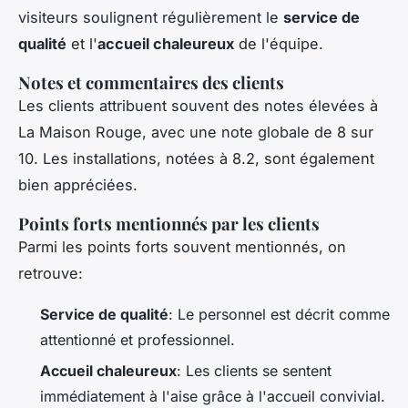
visiteurs soulignent régulièrement le
service de
qualité
et l'
accueil chaleureux
de l'équipe.
Notes et commentaires des clients
Les clients attribuent souvent des notes élevées à
La Maison Rouge, avec une note globale de 8 sur
10. Les installations, notées à 8.2, sont également
bien appréciées.
Points forts mentionnés par les clients
Parmi les points forts souvent mentionnés, on
retrouve:
Service de qualité
: Le personnel est décrit comme
attentionné et professionnel.
Accueil chaleureux
: Les clients se sentent
immédiatement à l'aise grâce à l'accueil convivial.