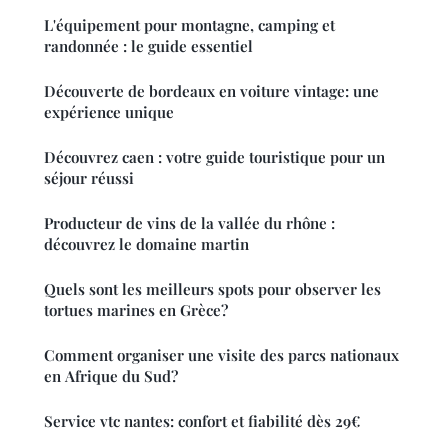
L'équipement pour montagne, camping et
randonnée : le guide essentiel
Découverte de bordeaux en voiture vintage: une
expérience unique
Découvrez caen : votre guide touristique pour un
séjour réussi
Producteur de vins de la vallée du rhône :
découvrez le domaine martin
Quels sont les meilleurs spots pour observer les
tortues marines en Grèce?
Comment organiser une visite des parcs nationaux
en Afrique du Sud?
Service vtc nantes: confort et fiabilité dès 29€